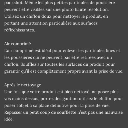
packshot. Même les plus petites particules de poussière
peuvent être visibles sur une photo haute résolution.
Utilisez un chiffon doux pour nettoyer le produit, en
portant une attention particulière aux surfaces
réfléchissantes.
Air comprimé
L’air comprimé est idéal pour enlever les particules fines et
les poussières qui ne peuvent pas être retirées avec un
chiffon. Soufflez sur toutes les surfaces du produit pour
garantir qu’il est complètement propre avant la prise de vue.
Après le nettoyage
Une fois que votre produit est bien nettoyé, ne posez plus
vos mains dessus, portez des gant ou utilisez le chiffon pour
poser l’objet à sa place définitive pour la prise de vue.
Repasser un petit coup de soufflette n’est pas une mauvaise
idée.