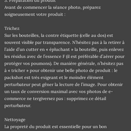
3. Préparation du produit
Avant de commencer la séance photo, préparez
soigneusement votre produit :
Trichez
Sur les bouteilles, la contre étiquette (celle au dos) est
souvent visible par transparence. N’hésitez pas à la retirer à
l’aide d’un cutter en « épluchant » la bouteille, puis enlevez
les résidus avec de l’essence F (il est préférable d’aérer pour
protéger vos poumons). De manière générale, n’hésitez pas
à « tricher » pour obtenir une belle photo de produit : le
packshot est très exigeant et le moindre élément
perturbateur peut gêner la lecture de l’image. Pour obtenir
un taux de conversion maximal avec vos photos de e-
commerce ne tergiversez pas : supprimez ce détail
perturbateur.
Nettoyage
La propreté du produit est essentielle pour un bon