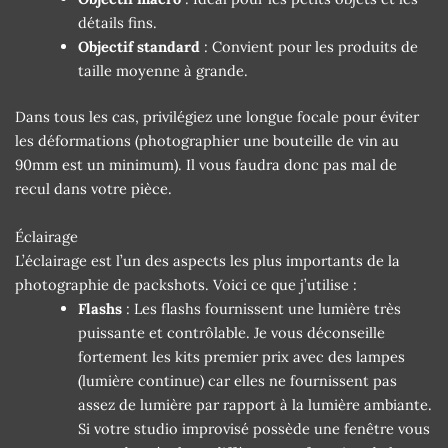
détails fins.
Objectif standard
: Convient pour les produits de
taille moyenne à grande.
Dans tous les cas, privilégiez une longue focale pour éviter
les déformations (photographier une bouteille de vin au
90mm est un minimum). Il vous faudra donc pas mal de
recul dans votre pièce.
Éclairage
L’éclairage est l’un des aspects les plus importants de la
photographie de packshots. Voici ce que j’utilise :
Flashs
: Les flashs fournissent une lumière très
puissante et contrôlable. Je vous déconseille
fortement les kits premier prix avec des lampes
(lumière continue) car elles ne fournissent pas
assez de lumière par rapport à la lumière ambiante.
Si votre studio improvisé possède une fenêtre vous