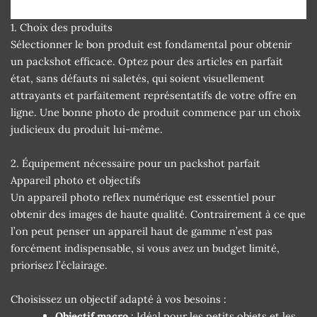
1. Choix des produits
Sélectionner le bon produit est fondamental pour obtenir
un packshot efficace. Optez pour des articles en parfait
état, sans défauts ni saletés, qui soient visuellement
attrayants et parfaitement représentatifs de votre offre en
ligne. Une bonne photo de produit commence par un choix
judicieux du produit lui-même.
2. Équipement nécessaire pour un packshot parfait
Appareil photo et objectifs
Un appareil photo reflex numérique est essentiel pour
obtenir des images de haute qualité. Contrairement à ce que
l’on peut penser un appareil haut de gamme n’est pas
forcément indispensable, si vous avez un budget limité,
priorisez l’éclairage.
Choisissez un objectif adapté à vos besoins :
Objectif macro
: Idéal pour les petits objets et les