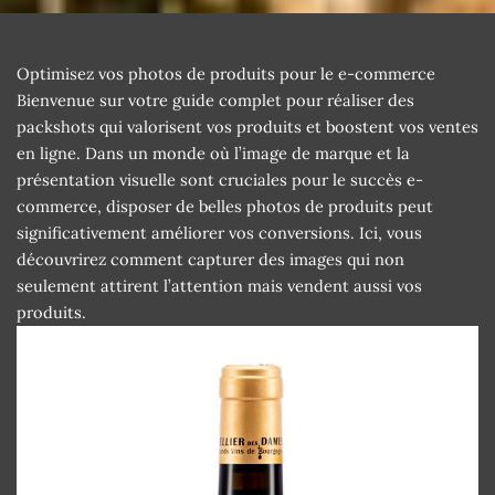
Optimisez vos photos de produits pour le e-commerce
Bienvenue sur votre guide complet pour réaliser des
packshots qui valorisent vos produits et boostent vos ventes
en ligne. Dans un monde où l’image de marque et la
présentation visuelle sont cruciales pour le succès e-
commerce, disposer de belles photos de produits peut
significativement améliorer vos conversions. Ici, vous
découvrirez comment capturer des images qui non
seulement attirent l’attention mais vendent aussi vos
produits.