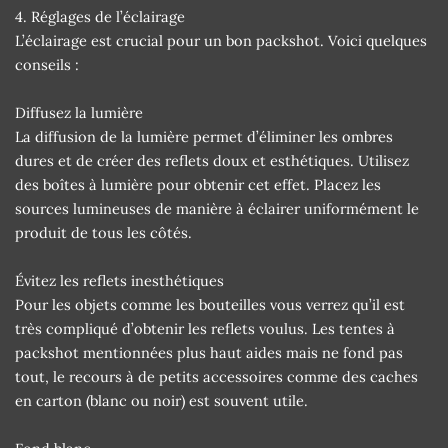
4. Réglages de l’éclairage
L’éclairage est crucial pour un bon packshot. Voici quelques
conseils :
Diffusez la lumière
La diffusion de la lumière permet d’éliminer les ombres
dures et de créer des reflets doux et esthétiques. Utilisez
des boîtes à lumière pour obtenir cet effet. Placez les
sources lumineuses de manière à éclairer uniformément le
produit de tous les côtés.
Évitez les reflets inesthétiques
Pour les objets comme les bouteilles vous verrez qu’il est
très compliqué d’obtenir les reflets voulus. Les tentes à
packshot mentionnées plus haut aides mais ne fond pas
tout, le recours à de petits accessoires comme des caches
en carton (blanc ou noir) est souvent utile.