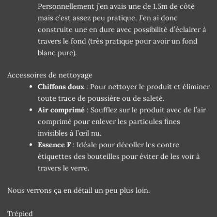
Personnellement j’en avais une de 1.5m de côté
mais c’est assez peu pratique. J’en ai donc
construite une en dure avec possibilité d’éclairer à
travers le fond (très pratique pour avoir un fond
blanc pure).
Accessoires de nettoyage
Chiffons doux
: Pour nettoyer le produit et éliminer
toute trace de poussière ou de saleté.
Air comprimé
: Soufflez sur le produit avec de l’air
comprimé pour enlever les particules fines
invisibles à l’œil nu.
Essence F
: Idéale pour décoller les contre
étiquettes des bouteilles pour éviter de les voir à
travers le verre.
Nous verrons ça en détail un peu plus loin.
Trépied