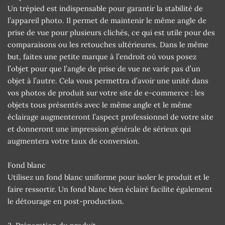
Un trépied est indispensable pour garantir la stabilité de
l’appareil photo. Il permet de maintenir le même angle de
prise de vue pour plusieurs clichés, ce qui est utile pour des
comparaisons ou les retouches ultérieures. Dans le même
but, faites une petite marque à l’endroit où vous posez
l’objet pour que l’angle de prise de vue ne varie pas d’un
objet à l’autre. Cela vous permettra d’avoir une unité dans
vos photos de produit sur votre site de e-commerce : les
objets tous présentés avec le même angle et le même
éclairage augmenteront l’aspect professionnel de votre site
et donneront une impression générale de sérieux qui
augmentera votre taux de conversion.
Fond blanc
Utilisez un fond blanc uniforme pour isoler le produit et le
faire ressortir. Un fond blanc bien éclairé facilite également
le détourage en post-production.