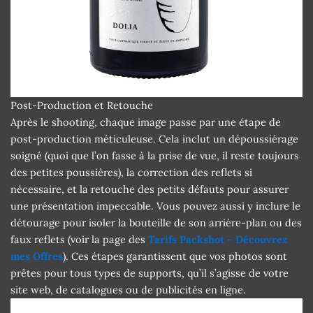
Post-Production et Retouche
Après le shooting, chaque image passe par une étape de
post-production méticuleuse. Cela inclut un dépoussiérage
soigné (quoi que l’on fasse à la prise de vue, il reste toujours
des petites poussières), la correction des reflets si
nécessaire, et la retouche des petits défauts pour assurer
une présentation impeccable. Vous pouvez aussi y inclure le
détourage pour isoler la bouteille de son arrière-plan ou des
faux reflets (voir la page des
Tarifs Packshot – Découvrez
mes Offres
). Ces étapes garantissent que vos photos sont
prêtes pour tous types de supports, qu’il s’agisse de votre
site web, de catalogues ou de publicités en ligne.