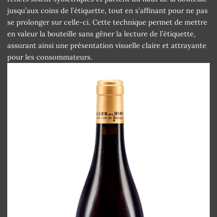
jusqu’aux coins de l’étiquette, tout en s’affinant pour ne pas
se prolonger sur celle-ci. Cette technique permet de mettre
en valeur la bouteille sans gêner la lecture de l’étiquette,
assurant ainsi une présentation visuelle claire et attrayante
pour les consommateurs.