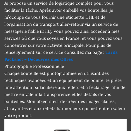
Je propose un service de logistique complet pour vous
faciliter la tâche. Après avoir emballé vos bouteilles, je
m’occupe de vous fournir une étiquette DHL et de
l’organisation du transport aller-retour via un service de
messagerie fiable (DHL). Vous pouvez ainsi accéder à mes
services où que vous soyez en France, et vous pouvez vous
concentrer sur votre activité principale. Pour plus de
renseignement sur ce service consultez ma page :
Tarifs
Packshot – Découvrez mes Offres
Photographie Professionnelle
Chaque bouteille est photographiée en utilisant des
techniques avancées et un équipement de pointe. Je prête
une attention particulière aux reflets et à l’éclairage, afin de
mettre en valeur la transparence et les détails de vos
bouteilles. Mon objectif est de créer des images claires,
attrayantes et aux reflets harmonieux qui mettent en valeur
votre produit.