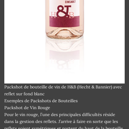
Packshot de bouteille de vin de H&B (Hecht & Bannier) avec
reflet sur fond blanc
Exemples de Packshots de Bouteilles
Packshot de Vin Rouge
Pour le vin rouge, l’une des principales difficultés réside
dans la gestion des reflets. J’arrive à faire en sorte que les
reflets soient symétriques et partent du haut de la bouteille