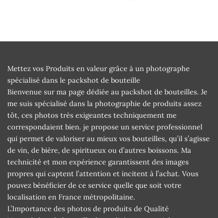
Mettez vos Produits en valeur grâce à un photographe
spécialisé dans le packshot de bouteille
Bienvenue sur ma page dédiée au packshot de bouteilles. Je
me suis spécialisé dans la photographie de produits assez
tôt, ces photos très exigeantes techniquement me
correspondaient bien. je propose un service professionnel
qui permet de valoriser au mieux vos bouteilles, qu’il s’agisse
de vin, de bière, de spiritueux ou d’autres boissons. Ma
technicité et mon expérience garantissent des images
propres qui captent l’attention et incitent à l’achat. Vous
pouvez bénéficier de ce service quelle que soit votre
localisation en France métropolitaine.
L’Importance des photos de produits de Qualité