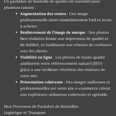
Un packshot de bouteille de qualité est essentiel pour
plusieurs raisons :
Augmentation des ventes
: Une image
professionnelle attire immédiatement l’œil et incite
à acheter.
Renforcement de l’image de marque
: Des photos
bien réalisées donne une impression de qualité et
de fiabilité, et établissent une relation de confiance
avec les clients.
Visibilité en ligne
: Les photos de haute qualité
améliorent votre référencement naturel (SEO)
grâce à une meilleure rétention des visiteurs de
votre site.
Présentation cohérente
: Des images uniformes et
professionnelles sur votre site e-commerce créent
une expérience utilisateur cohérente et agréable.
Mon Processus de Packshot de Bouteilles
Logistique et Transport