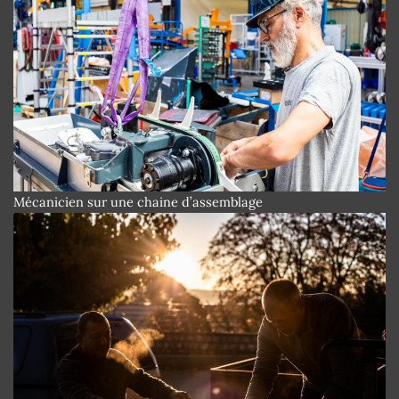
Mécanicien sur une chaine d’assemblage