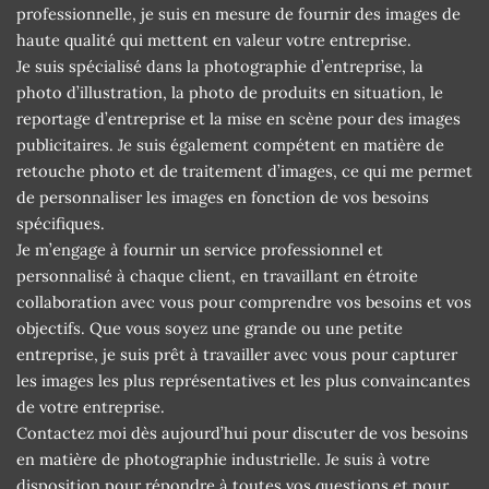
professionnelle, je suis en mesure de fournir des images de
haute qualité qui mettent en valeur votre entreprise.
Je suis spécialisé dans la photographie d’entreprise, la
photo d’illustration, la photo de produits en situation, le
reportage d’entreprise et la mise en scène pour des images
publicitaires. Je suis également compétent en matière de
retouche photo et de traitement d’images, ce qui me permet
de personnaliser les images en fonction de vos besoins
spécifiques.
Je m’engage à fournir un service professionnel et
personnalisé à chaque client, en travaillant en étroite
collaboration avec vous pour comprendre vos besoins et vos
objectifs. Que vous soyez une grande ou une petite
entreprise, je suis prêt à travailler avec vous pour capturer
les images les plus représentatives et les plus convaincantes
de votre entreprise.
Contactez moi dès aujourd’hui pour discuter de vos besoins
en matière de photographie industrielle. Je suis à votre
disposition pour répondre à toutes vos questions et pour