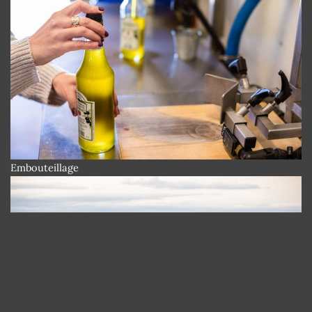
Embouteillage