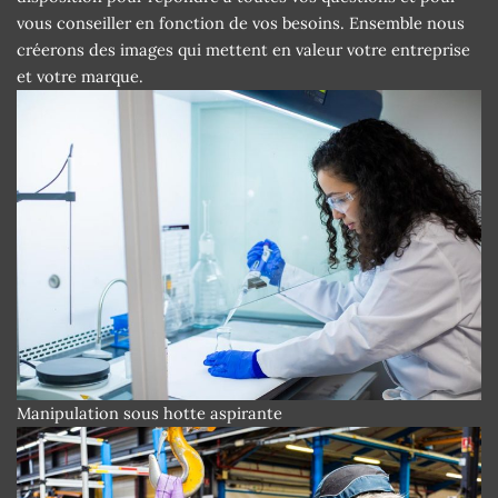
vous conseiller en fonction de vos besoins. Ensemble nous
créerons des images qui mettent en valeur votre entreprise
et votre marque.
Manipulation sous hotte aspirante