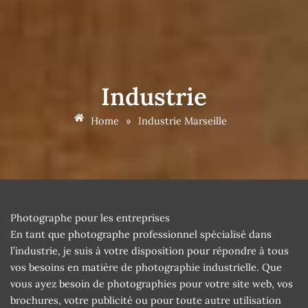
Industrie
Home
»
Industrie Marseille
Photographe pour les entreprises
En tant que photographe professionnel spécialisé dans
l’industrie, je suis à votre disposition pour répondre à tous
vos besoins en matière de photographie industrielle. Que
vous ayez besoin de photographies pour votre site web, vos
brochures, votre publicité ou pour toute autre utilisation