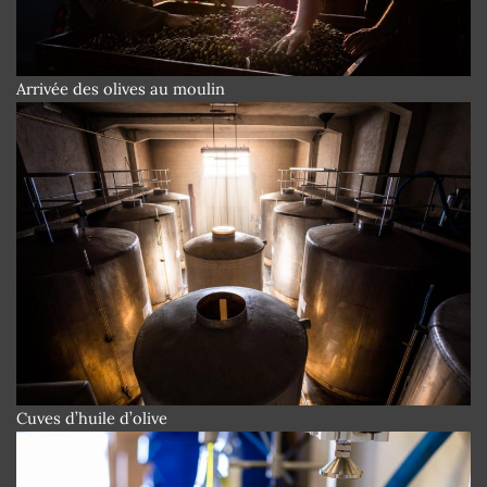
Arrivée des olives au moulin
Cuves d’huile d’olive